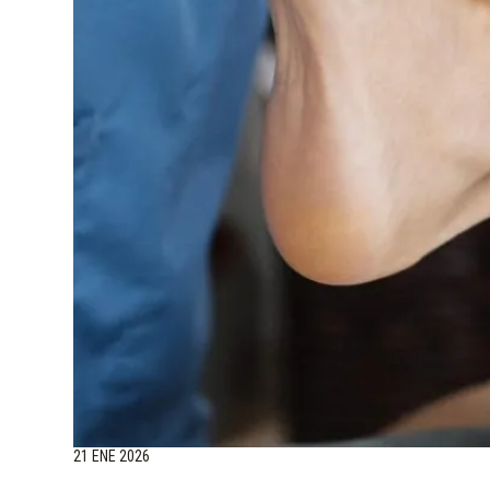
21 ENE 2026