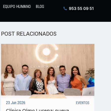
EQUIPO HUMANO
BLOG
953 55 09 51
POST RELACIONADOS
23 Jun 2026
EVENTOS
Clínica Olmo Lucena: nueva