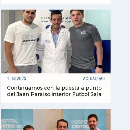
1 Jul 2025
ACTUALIDAD
Continuamos con la puesta a punto
del Jaén Paraíso interior Futbol Sala