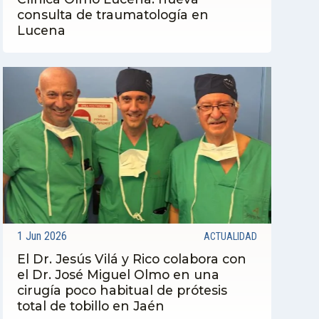
consulta de traumatología en
Lucena
1 Jun 2026
ACTUALIDAD
El Dr. Jesús Vilá y Rico colabora con
el Dr. José Miguel Olmo en una
cirugía poco habitual de prótesis
total de tobillo en Jaén