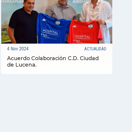
4 Nov 2024
ACTUALIDAD
Acuerdo Colaboración C.D. Ciudad
de Lucena.