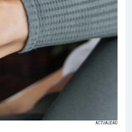
ACTUALIDAD