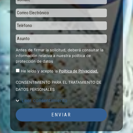
Antes de firmar la solicitud, deberá consultar la
información relativa a nuestra política de
protección de datos
He leído y acepto la
Política de Privacidad.
CONSENTIMIENTO PARA EL TRATAMIENTO DE
DATOS PERSONALES
Leer consentimiento