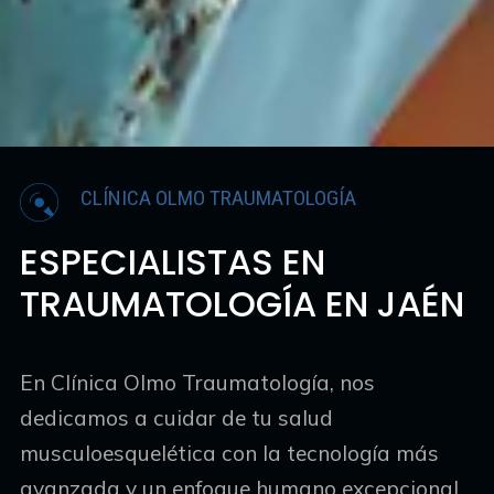
CLÍNICA OLMO TRAUMATOLOGÍA
ESPECIALISTAS EN
TRAUMATOLOGÍA EN JAÉN
En Clínica Olmo Traumatología, nos
dedicamos a cuidar de tu salud
musculoesquelética con la tecnología más
avanzada y un enfoque humano excepcional.