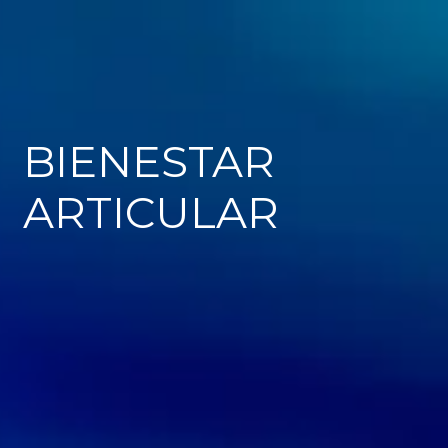
BIENESTAR
ARTICULAR