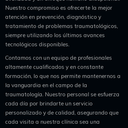
Nuestro compromiso es ofrecerte la mejor
atención en prevención, diagnóstico y
tratamiento de problemas traumatológicos,
siempre utilizando los últimos avances
tecnológicos disponibles.
Contamos con un equipo de profesionales
altamente cualificados y en constante
formación, lo que nos permite mantenernos a
la vanguardia en el campo de la
traumatología. Nuestro personal se esfuerza
cada día por brindarte un servicio
personalizado y de calidad, asegurando que
cada visita a nuestra clínica sea una