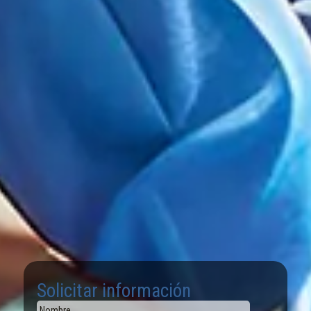
Solicitar información