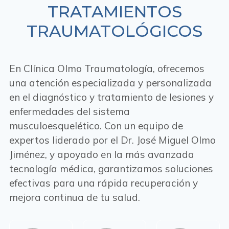
TRATAMIENTOS
TRAUMATOLÓGICOS
En Clínica Olmo Traumatología, ofrecemos
una atención especializada y personalizada
en el diagnóstico y tratamiento de lesiones y
enfermedades del sistema
musculoesquelético. Con un equipo de
expertos liderado por el Dr. José Miguel Olmo
Jiménez, y apoyado en la más avanzada
tecnología médica, garantizamos soluciones
efectivas para una rápida recuperación y
mejora continua de tu salud.