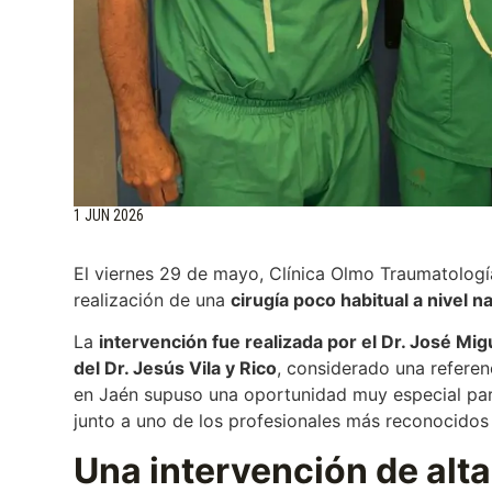
1 JUN 2026
El viernes 29 de mayo, Clínica Olmo Traumatologí
realización de una
cirugía poco habitual a nivel n
La
intervención fue realizada por el Dr. José Mi
del Dr. Jesús Vila y Rico
, considerado una referenc
en Jaén supuso una oportunidad muy especial para 
junto a uno de los profesionales más reconocidos
Una intervención de alta