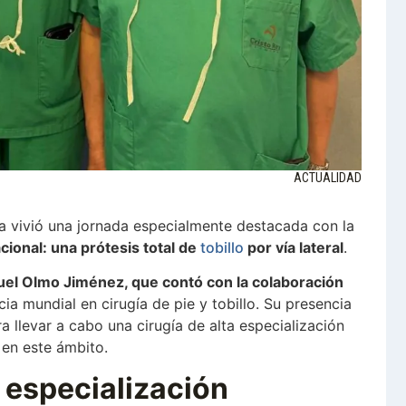
ACTUALIDAD
a vivió una jornada especialmente destacada con la
acional: una prótesis total de
tobillo
por vía lateral
.
guel Olmo Jiménez, que contó con la colaboración
ia mundial en cirugía de pie y tobillo. Su presencia
llevar a cabo una cirugía de alta especialización
 en este ámbito.
 especialización