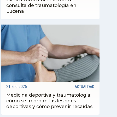
consulta de traumatología en
Lucena
21 Ene 2026
ACTUALIDAD
Medicina deportiva y traumatología:
cómo se abordan las lesiones
deportivas y cómo prevenir recaídas