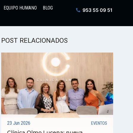
EQUIPO HUMANO
BLOG
953 55 09 51
POST RELACIONADOS
23 Jun 2026
EVENTOS
Clínica Olmo Lucena: nueva