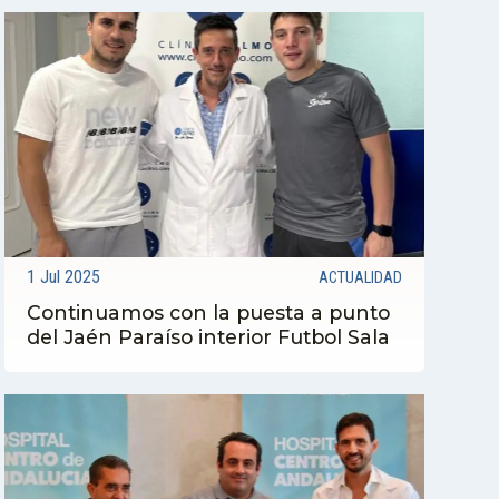
1 Jul 2025
ACTUALIDAD
Continuamos con la puesta a punto
del Jaén Paraíso interior Futbol Sala