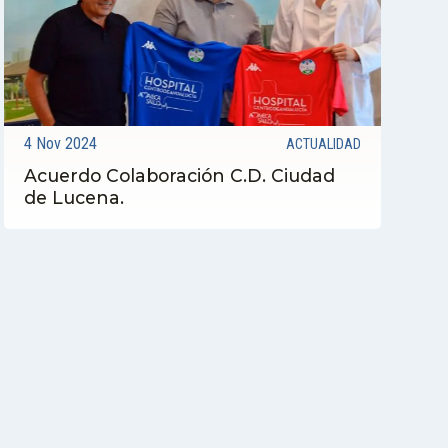
4 Nov 2024
ACTUALIDAD
Acuerdo Colaboración C.D. Ciudad
de Lucena.