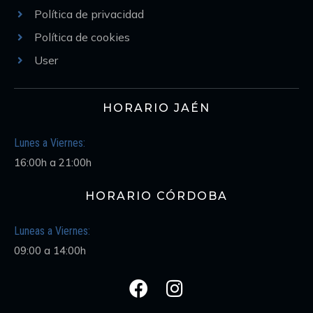
Política de privacidad
Política de cookies
User
HORARIO JAÉN
Lunes a Viernes:
16:00h a 21:00h
HORARIO CÓRDOBA
Luneas a Viernes:
09:00 a 14:00h