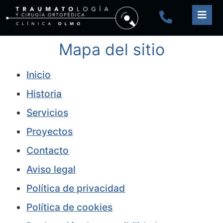
Mapa del sitio
Inicio
Historia
Servicios
Proyectos
Contacto
Aviso legal
Política de privacidad
Política de cookies