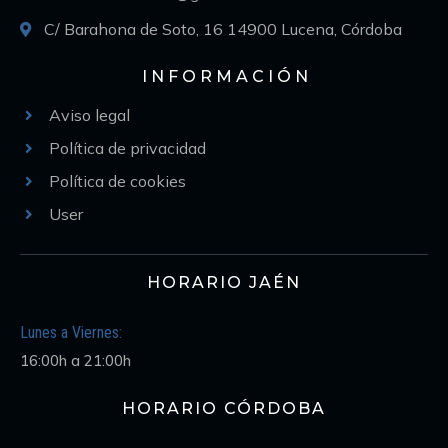
C/ Barahona de Soto, 16 14900 Lucena, Córdoba
INFORMACIÓN
Aviso legal
Política de privacidad
Política de cookies
User
HORARIO JAÉN
Lunes a Viernes:
16:00h a 21:00h
HORARIO CÓRDOBA