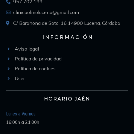
957 702 199
clinicaolmolucena@gmail.com
C/ Barahona de Soto, 16 14900 Lucena, Córdoba
INFORMACIÓN
Aviso legal
Política de privacidad
Política de cookies
User
HORARIO JAÉN
Lunes a Viernes:
16:00h a 21:00h